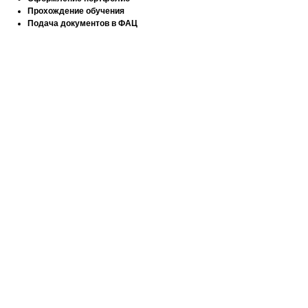
Прохождение обучения
Подача документов в ФАЦ