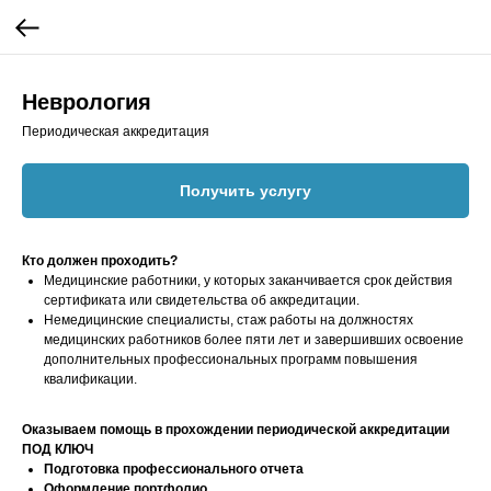
Неврология
Периодическая аккредитация
Получить услугу
Кто должен проходить?
Медицинские работники, у которых заканчивается срок действия
сертификата или свидетельства об аккредитации.
Немедицинские специалисты, стаж работы на должностях
медицинских работников более пяти лет и завершивших освоение
дополнительных профессиональных программ повышения
квалификации.
Оказываем помощь в прохождении периодической аккредитации
ПОД КЛЮЧ
Подготовка профессионального отчета
Оформление портфолио