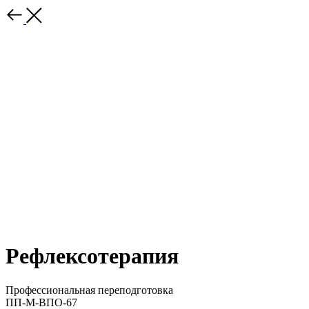
Рефлексотерапия
Профессиональная переподготовка
ПП-М-ВПО-67