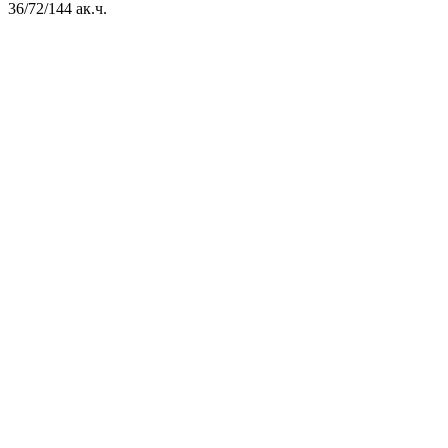
36/72/144 ак.ч.