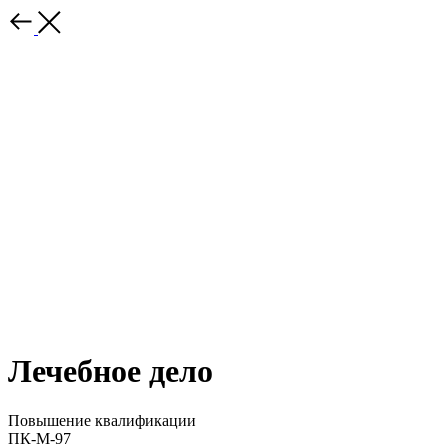
Лечебное дело
Повышение квалификации
ПК-М-97