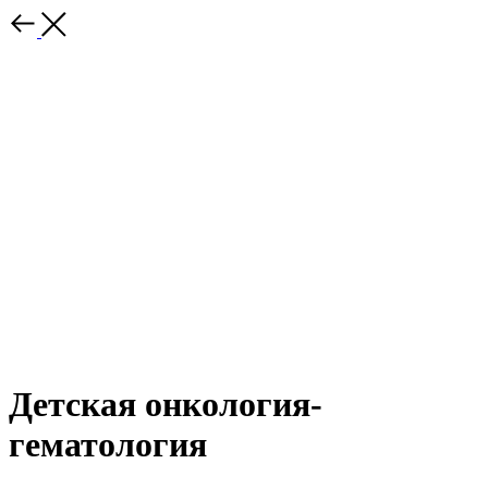
Детская онкология-
гематология