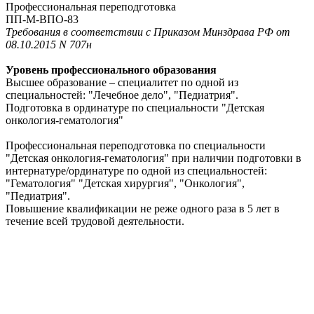
Профессиональная переподготовка
ПП-М-ВПО-83
Требования в соответствии с Приказом Минздрава РФ от
08.10.2015 N 707н
Уровень профессионального образования
Высшее образование – специалитет по одной из
специальностей: "Лечебное дело", "Педиатрия".
Подготовка в ординатуре по специальности "Детская
онкология-гематология"
Профессиональная переподготовка по специальности
"Детская онкология-гематология" при наличии подготовки в
интернатуре/ординатуре по одной из специальностей:
"Гематология" "Детская хирургия", "Онкология",
"Педиатрия".
Повышение квалификации не реже одного раза в 5 лет в
течение всей трудовой деятельности.