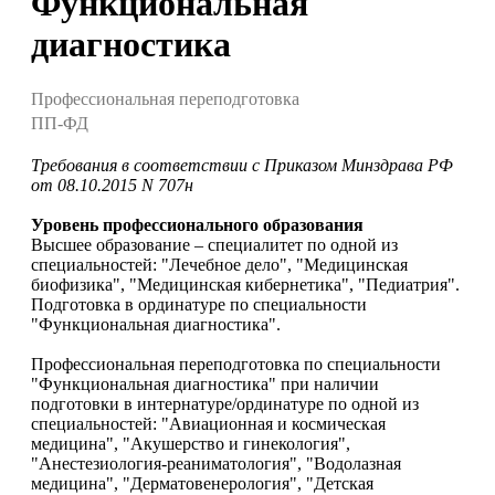
Функциональная
диагностика
Профессиональная переподготовка
ПП-ФД
Требования в соответствии с Приказом Минздрава РФ
от 08.10.2015 N 707н
Уровень профессионального образования
Высшее образование – специалитет по одной из
специальностей: "Лечебное дело", "Медицинская
биофизика", "Медицинская кибернетика", "Педиатрия".
Подготовка в ординатуре по специальности
"Функциональная диагностика".
Профессиональная переподготовка по специальности
"Функциональная диагностика" при наличии
подготовки в интернатуре/ординатуре по одной из
специальностей: "Авиационная и космическая
медицина", "Акушерство и гинекология",
"Анестезиология-реаниматология", "Водолазная
медицина", "Дерматовенерология", "Детская