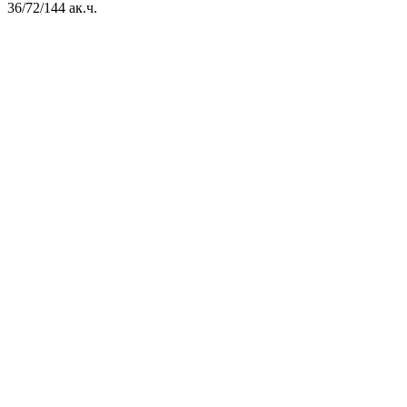
36/72/144 ак.ч.