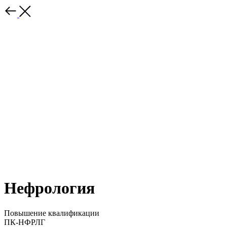
Нефрология
Повышение квалификации
ПК-НФРЛГ