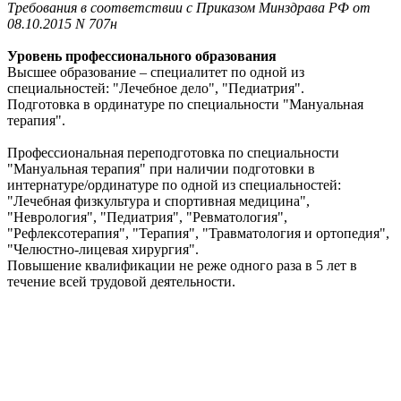
Требования в соответствии с Приказом Минздрава РФ от
08.10.2015 N 707н
Уровень профессионального образования
Высшее образование – специалитет по одной из
специальностей: "Лечебное дело", "Педиатрия".
Подготовка в ординатуре по специальности "Мануальная
терапия".
Профессиональная переподготовка по специальности
"Мануальная терапия" при наличии подготовки в
интернатуре/ординатуре по одной из специальностей:
"Лечебная физкультура и спортивная медицина",
"Неврология", "Педиатрия", "Ревматология",
"Рефлексотерапия", "Терапия", "Травматология и ортопедия",
"Челюстно-лицевая хирургия".
Повышение квалификации не реже одного раза в 5 лет в
течение всей трудовой деятельности.