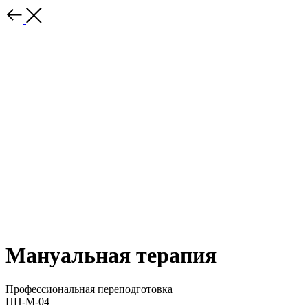
Мануальная терапия
Профессиональная переподготовка
ПП-М-04