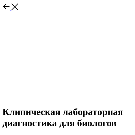
Клиническая лабораторная
диагностика для биологов