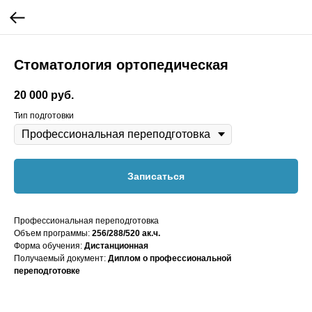
Стоматология ортопедическая
20 000
руб.
Тип подготовки
Записаться
Профессиональная переподготовка
Объем программы:
256/288/520
ак.ч.
Форма обучения:
Дистанционная
Получаемый документ:
Диплом о профессиональной
переподготовке