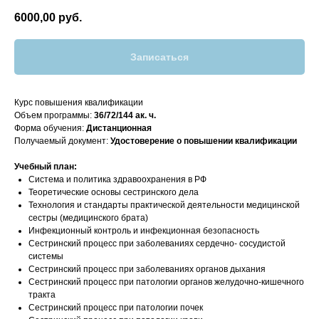
6000,00
руб.
Записаться
Курс повышения квалификации
Объем программы:
36/72/144 ак. ч.
Форма обучения:
Дистанционная
Получаемый документ:
Удостоверение о повышении квалификации
Учебный план:
Система и политика здравоохранения в РФ
Теоретические основы сестринского дела
Технология и стандарты практической деятельности медицинской
сестры (медицинского брата)
Инфекционный контроль и инфекционная безопасность
Сестринский процесс при заболеваниях сердечно- сосудистой
системы
Сестринский процесс при заболеваниях органов дыхания
Сестринский процесс при патологии органов желудочно-кишечного
тракта
Сестринский процесс при патологии почек