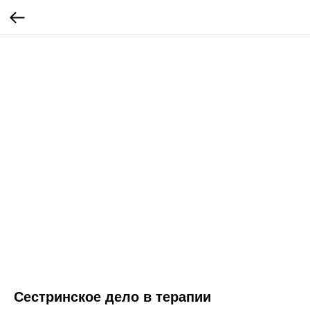
Сестринское дело в терапии