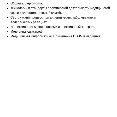
Общая аллергология.
Технологии и стандарты практической деятельности медицинской
сестры аллергологической службы.
Сестринский процесс при аллергических заболеваниях и
аллергических реакциях
Инфекционная безопасность и инфекционный контроль.
Медицина катастроф.
Медицинская информатика. Применение ПЭВМ в медицине.