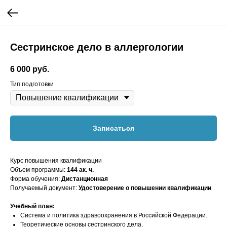
Сестринское дело в аллергологии
6 000
руб.
Тип подготовки
Записаться
Курс повышения квалификации
Объем программы:
144 ак. ч.
Форма обучения:
Дистанционная
Получаемый документ:
Удостоверение о повышении квалификации
Учебный план:
Система и политика здравоохранения в Российской Федерации.
Теоретические основы сестринского дела.