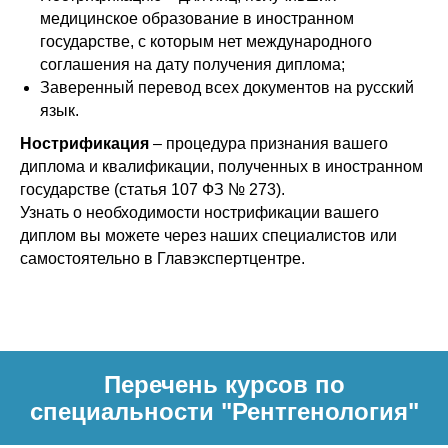
медицинское образование в иностранном
государстве, с которым нет международного
соглашения на дату получения диплома;
Заверенный перевод всех документов на русский
язык.
Нострификация
– процедура признания вашего
диплома и квалификации, полученных в иностранном
государстве (статья 107 ФЗ № 273).
Узнать о необходимости нострификации вашего
диплом вы можете через наших специалистов или
самостоятельно в Главэкспертцентре.
Перечень курсов по
специальности "Рентгенология"