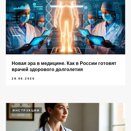
Новая эра в медицине. Как в России готовят
врачей здорового долголетия
28.06.2026
ИНСТРУКЦИИ