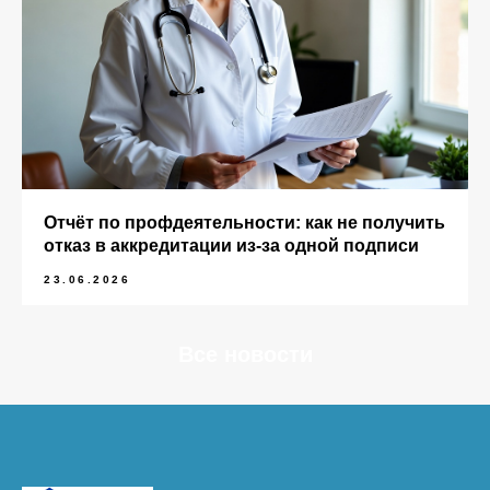
Отчёт по профдеятельности: как не получить
отказ в аккредитации из-за одной подписи
23.06.2026
Все новости