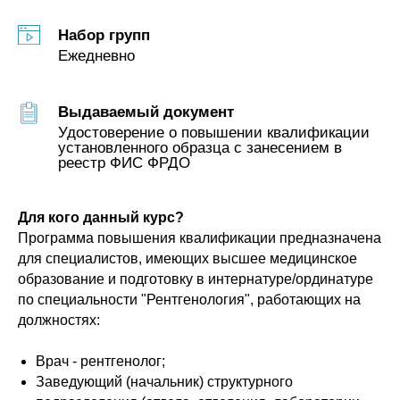
Набор групп
Ежедневно
Выдаваемый документ
Удостоверение о повышении квалификации
установленного образца с занесением в
реестр ФИС ФРДО
Для кого данный курс?
Программа повышения квалификации предназначена
для специалистов, имеющих высшее медицинское
образование и подготовку в интернатуре/ординатуре
по специальности "Рентгенология", работающих на
должностях:
Врач - рентгенолог;
Заведующий (начальник) структурного