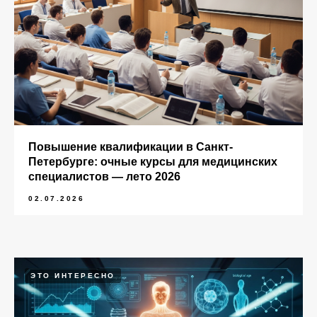
Повышение квалификации в Санкт-
Петербурге: очные курсы для медицинских
специалистов — лето 2026
02.07.2026
ЭТО ИНТЕРЕСНО