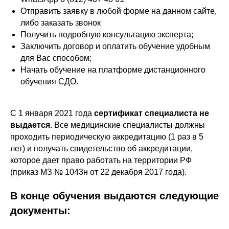
Отправить заявку в любой форме на данном сайте,
либо заказать звонок
Получить подробную консультацию эксперта;
Заключить договор и оплатить обучение удобным
для Вас способом;
Начать обучение на платформе дистанционного
обучения СДО.
С 1 января 2021 года
сертификат специалиста не
выдается
. Все медицинские специалисты должны
проходить периодическую аккредитацию (1 раз в 5
лет) и получать свидетельство об аккредитации,
которое дает право работать на территории РФ
(приказ МЗ № 1043н от 22 декабря 2017 года).
В конце обучения выдаются следующие
документы: