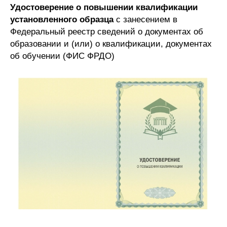
Удостоверение о повышении квалификации
установленного образца
с занесением в
Федеральный реестр сведений о документах об
образовании и (или) о квалификации, документах
об обучении (ФИС ФРДО)