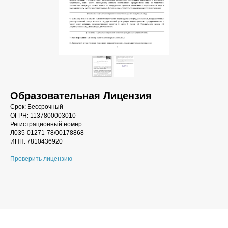
Образовательная Лицензия
Срок: Бессрочный
ОГРН: 1137800003010
Регистрационный номер:
Л035-01271-78/00178868
ИНН: 7810436920
Проверить лицензию