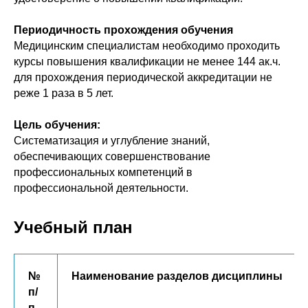
Периодичность прохождения обучения
Медицинским специалистам необходимо проходить
курсы повышения квалификации не менее 144 ак.ч.
для прохождения периодической аккредитации не
реже 1 раза в 5 лет.
Цель обучения:
Систематизация и углубление знаний,
обеспечивающих совершенствование
профессиональных компетенций в
профессиональной деятельности.
Учебный план
№
Наименование разделов дисциплины
п/
п