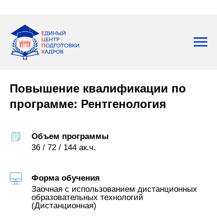
Повышение квалификации по
программе:
Рентгенология
Объем программы
36 / 72 / 144 ак.ч.
Форма обучения
Заочная с использованием дистанционных
образовательных технологий
(Дистанционная)