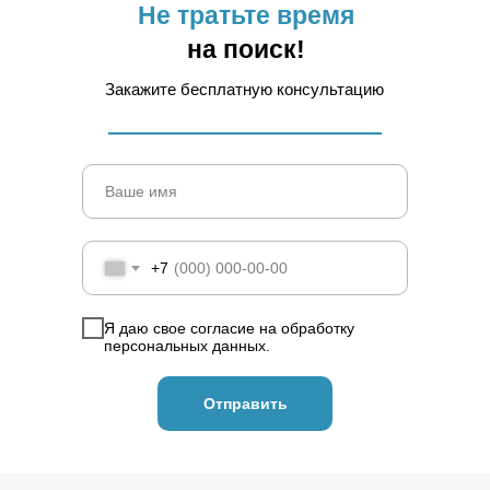
Не тратьте время
на поиск!
Закажите бесплатную консультацию
+7
Я даю свое
согласие
на обработку
персональных данных.
Отправить