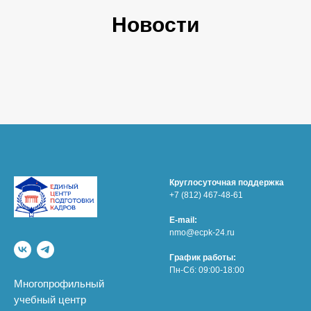
Новости
Круглосуточная поддержка
+7 (812) 467-48-61
E-mail:
nmo@ecpk-24.ru
График работы:
Пн-Сб: 09:00-18:00
Многопрофильный
учебный центр