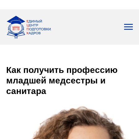
Как получить профессию
младшей медсестры и
санитара