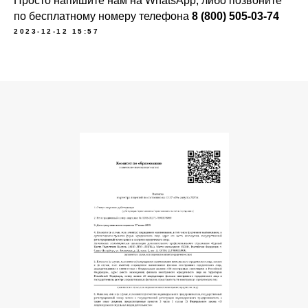
Просто напишите нам на
WhatsApp
, либо позвоните
по бесплатному номеру телефона
8 (800) 505-03-74
2023-12-12 15:57