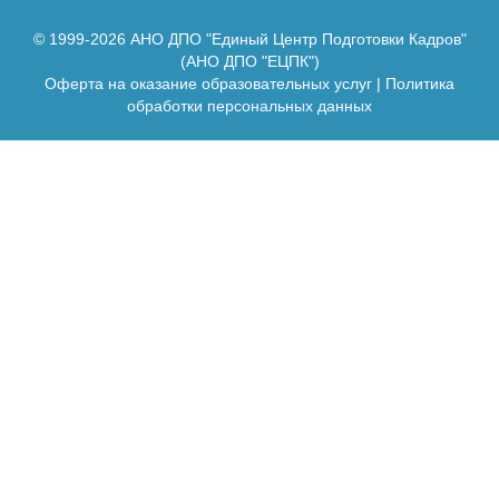
© 1999-2026 АНО ДПО "Единый Центр Подготовки Кадров"
(АНО ДПО "ЕЦПК")
Оферта на оказание образовательных услуг
|
Политика
обработки персональных данных