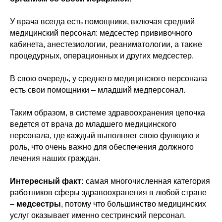
У врача всегда есть помощники, включая средний
медицинский персонал: медсестер прививочного
кабинета, анестезиологии, реаниматологии, а также
процедурных, операционных и других медсестер.
В свою очередь, у среднего медицинского персонала
есть свои помощники – младший медперсонал.
Таким образом, в системе здравоохранения цепочка
ведется от врача до младшего медицинского
персонала, где каждый выполняет свою функцию и
роль, что очень важно для обеспечения должного
лечения наших граждан.
Интересный факт:
самая многочисленная категория
работников сферы здравоохранения в любой стране
–
медсестры
, потому что большинство медицинских
услуг оказывает именно сестринский персонал.