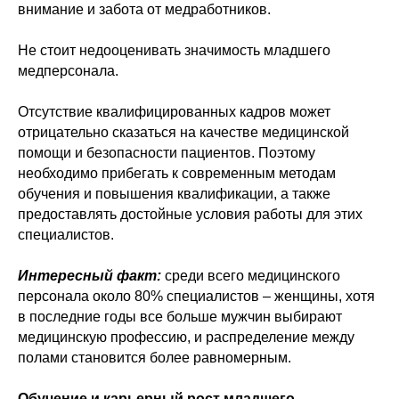
внимание и забота от медработников.
Не стоит недооценивать значимость младшего
медперсонала.
Отсутствие квалифицированных кадров может
отрицательно сказаться на качестве медицинской
помощи и безопасности пациентов. Поэтому
необходимо прибегать к современным методам
обучения и повышения квалификации, а также
предоставлять достойные условия работы для этих
специалистов.
Интересный факт:
среди всего медицинского
персонала около 80% специалистов – женщины, хотя
в последние годы все больше мужчин выбирают
медицинскую профессию, и распределение между
полами становится более равномерным.
Обучение и карьерный рост младшего