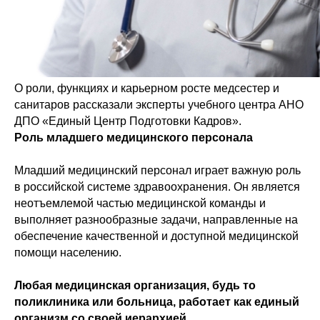
О роли, функциях и карьерном росте медсестер и
санитаров рассказали эксперты учебного центра АНО
ДПО «Единый Центр Подготовки Кадров».
Роль младшего медицинского персонала
Младший медицинский персонал играет важную роль
в российской системе здравоохранения. Он является
неотъемлемой частью медицинской команды и
выполняет разнообразные задачи, направленные на
обеспечение качественной и доступной медицинской
помощи населению.
Любая медицинская организация, будь то
поликлиника или больница, работает как единый
организм со своей иерархией.