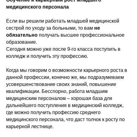
медицинского персонала
Если вы решили работать младшей медицинской
сестрой по уходу за больными, то вам
не
обязательно
получать высшее профессиональное
образование.
Сегодня можно уже после 9-го класса поступить в
колледж и получить эту профессию.
Когда мы говорим о возможности карьерного роста в
данной профессии, конечно же, мы подразумеваем
усовершенствование своих знаний, повышение
квалификации. Бесспорно, работа младшим
медицинским персоналом – хорошая база для
дальнейшего поступления в медицинский колледж,
где можно получить профессию среднего
медицинского персонала, что даст толчок к росту по
карьерной лестнице.