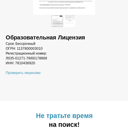
Образовательная Лицензия
Срок: Бессрочный
ОГРН: 1137800003010
Регистрационный номер:
Л035-01271-78/00178868
ИНН: 7810436920
Проверить лицензию
Не тратьте время
на поиск!