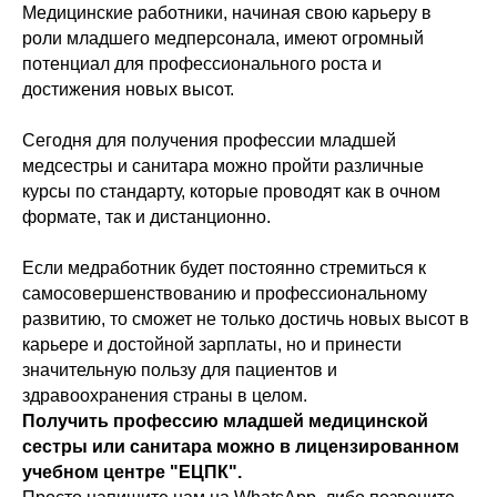
Медицинские работники, начиная свою карьеру в
роли младшего медперсонала, имеют огромный
потенциал для профессионального роста и
достижения новых высот.
Сегодня для получения профессии младшей
медсестры и санитара можно пройти различные
курсы по стандарту, которые проводят как в очном
формате, так и дистанционно.
Если медработник будет постоянно стремиться к
самосовершенствованию и профессиональному
развитию, то сможет не только достичь новых высот в
карьере и достойной зарплаты, но и принести
значительную пользу для пациентов и
здравоохранения страны в целом.
Получить профессию младшей медицинской
сестры или санитара можно в лицензированном
учебном центре "ЕЦПК".