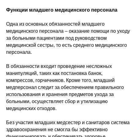
Функции младшего медицинского персонала
Одна из основных обязанностей младшего
медицинского персонала – оказание помощи по уходу
за больными пациентами под руководством
медицинской сестры, то есть среднего медицинского
персонала.
В обязанности входит проведение несложных
манипуляций, таких как постановка банок,
компрессов, горчичников. Кроме того, младший
медперсонал следит за обеспечением правильного
использования и хранения предметов ухода за
больными, осуществляет сбор и утилизацию
медицинских отходов.
Без участия младших медсестер и санитаров система
здравоохранения не смогла бы эффективно
функционировать и обеспечивать здоровье