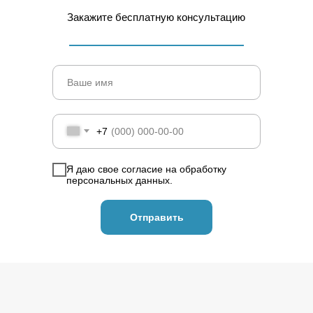
Закажите бесплатную консультацию
+7
Я даю свое
согласие
на обработку
персональных данных.
Отправить