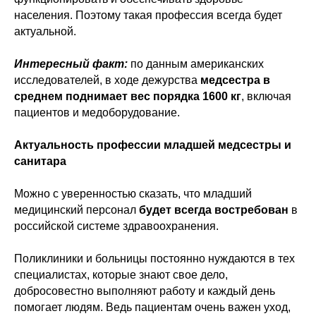
населения. Поэтому такая профессия всегда будет
актуальной.
Интересный факт:
по данным американских
исследователей, в ходе дежурства
медсестра в
среднем поднимает вес порядка 1600 кг
, включая
пациентов и медоборудование.
Актуальность профессии младшей медсестры и
санитара
Можно с уверенностью сказать, что младший
медицинский персонал
будет всегда востребован
в
российской системе здравоохранения.
Поликлиники и больницы постоянно нуждаются в тех
специалистах, которые знают свое дело,
добросовестно выполняют работу и каждый день
помогает людям. Ведь пациентам очень важен уход,