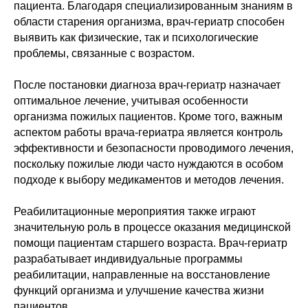
пациента. Благодаря специализированным знаниям в
области старения организма, врач-гериатр способен
выявить как физические, так и психологические
проблемы, связанные с возрастом.
После постановки диагноза врач-гериатр назначает
оптимальное лечение, учитывая особенности
организма пожилых пациентов. Кроме того, важным
аспектом работы врача-гериатра является контроль
эффективности и безопасности проводимого лечения,
поскольку пожилые люди часто нуждаются в особом
подходе к выбору медикаментов и методов лечения.
Реабилитационные мероприятия также играют
значительную роль в процессе оказания медицинской
помощи пациентам старшего возраста. Врач-гериатр
разрабатывает индивидуальные программы
реабилитации, направленные на восстановление
функций организма и улучшение качества жизни
пациентов.