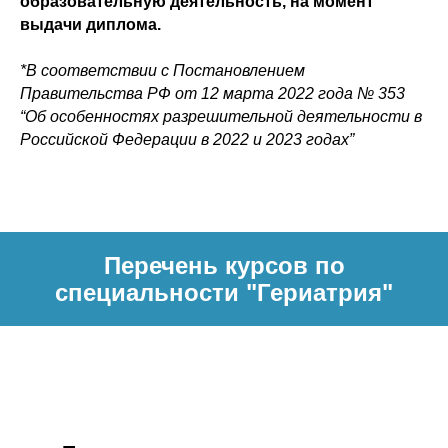
образовательную деятельность, на момент
выдачи диплома.
*В соответствии с Постановлением
Правительства РФ от 12 марта 2022 года № 353
“Об особенностях разрешительной деятельности в
Российской Федерации в 2022 и 2023 годах”
Перечень курсов по
специальности "Гериатрия"