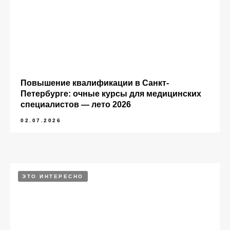
Повышение квалификации в Санкт-
Петербурге: очные курсы для медицинских
специалистов — лето 2026
02.07.2026
ЭТО ИНТЕРЕСНО