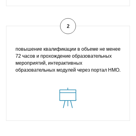
повышение квалификации в объеме не менее
72 часов и прохождение образовательных
мероприятий, интерактивных
образовательных модулей через портал НМО.