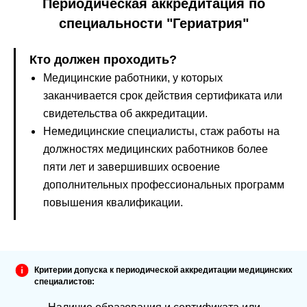
Периодическая аккредитация по
специальности "Гериатрия"
Кто должен проходить?
Медицинские работники, у которых
заканчивается срок действия сертификата или
свидетельства об аккредитации.
Немедицинские специалисты, стаж работы на
должностях медицинских работников более
пяти лет и завершивших освоение
дополнительных профессиональных программ
повышения квалификации.
Критерии допуска к периодической аккредитации медицинских
специалистов: