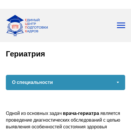
Гериатрия
Одной из основных задач
врача-гериатра
является
проведение диагностических обследований с целью
выявления особенностей состояния здоровья