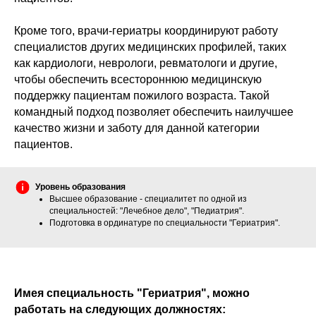
Кроме того, врачи-гериатры координируют работу
специалистов других медицинских профилей, таких
как кардиологи, неврологи, ревматологи и другие,
чтобы обеспечить всестороннюю медицинскую
поддержку пациентам пожилого возраста. Такой
командный подход позволяет обеспечить наилучшее
качество жизни и заботу для данной категории
пациентов.
Уровень образования
Высшее образование - специалитет по одной из
специальностей: "Лечебное дело", "Педиатрия".
Подготовка в ординатуре по специальности "Гериатрия".
Имея специальность "Гериатрия", можно
работать на следующих должностях: