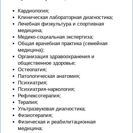
Кардиология;
Клиническая лабораторная диагностика;
Лечебная физкультура и спортивная
медицина;
Медико-социальная экспертиза;
Общая врачебная практика (семейная
медицина);
Организация здравоохранения и
общественное здоровье;
Остеопатия;
Патологическая анатомия;
Психиатрия;
Психиатрия-наркология;
Рефлексотерапия;
Терапия;
Ультразвуковая диагностика;
Физиотерапия;
Физическая и реабилитационная
медицина;