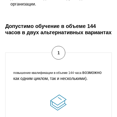
организации.
Допустимо обучение в объеме 144
часов в двух альтернативных вариантах
возможно
повышение квалификации в объеме 144 часа
как одним циклом, так и несколькими).