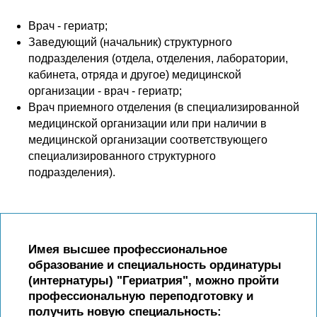
Врач - гериатр;
Заведующий (начальник) структурного
подразделения (отдела, отделения, лаборатории,
кабинета, отряда и другое) медицинской
организации - врач - гериатр;
Врач приемного отделения (в специализированной
медицинской организации или при наличии в
медицинской организации соответствующего
специализированного структурного
подразделения).
Имея высшее профессиональное
образование и специальность ординатуры
(интернатуры) "Гериатрия", можно пройти
профессиональную переподготовку и
получить новую специальность: