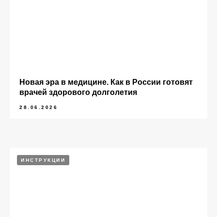
Новая эра в медицине. Как в России готовят
врачей здорового долголетия
28.06.2026
ИНСТРУКЦИИ