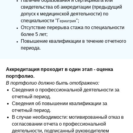
Наличие образования и сертификата или
свидетельства об аккредитации (предыдущий
допуск к медицинской деятельности) по
специальности "Г
";
ериатрия
Отсутствие перерыва стажа по специальности
более 5 лет;
Повышение квалификации в течение отчетного
периода.
Аккредитация проходит в один этап - оценка
портфолио.
В портфолио должно быть отображено:
Сведения о профессиональной деятельности за
отчетный период.
Сведения об повышении квалификации за
отчетный период.
В случае необходимости: мотивированный отказ в
согласовании отчета о профессиональной
деятельности, подписанный руководителем