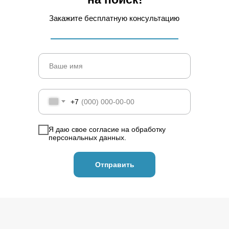
Закажите бесплатную консультацию
+7
Я даю свое
согласие
на обработку
персональных данных.
Отправить