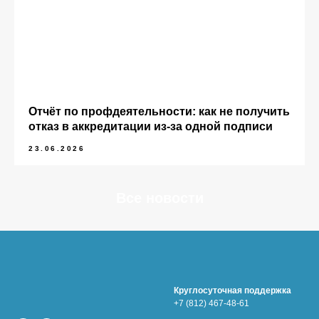
Отчёт по профдеятельности: как не получить
отказ в аккредитации из-за одной подписи
23.06.2026
Все новости
Круглосуточная поддержка
+7 (812) 467-48-61