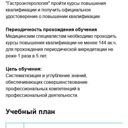
"Гастроэнтерология" пройти курсы повышения
квалификации и получить официальное
удостоверение о повышении квалификации.
Периодичность прохождения обучения
Медицинским специалистам необходимо проходить
курсы повышения квалификации не менее 144 ак.ч.
для прохождения периодической аккредитации не
реже 1 раза в 5 лет.
Цель обучения:
Систематизация и углубление знаний,
обеспечивающих совершенствование
профессиональных компетенций в
профессиональной деятельности.
Учебный план