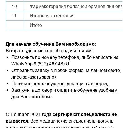
10
Фармакотерапия болезней органов пищевар
11
Итоговая аттестация
Итого
Для начала обучения Вам необходимо:
Выбрать удобный способ подачи заявки:
Позвонить по номеру телефона, либо написать на
WhatsApp 8 (812) 467 48 61
Отправить заявку в любой форме на данном сайте,
либо заказать звонок
Получить подробную консультацию эксперта;
Заключить договор и оплатить обучение удобным
для Вас способом.
С 1 января 2021 года
сертификат специалиста не
выдается
. Все медицинские специалисты должны
проходить периодическую аккредитацию (1 раз в 5