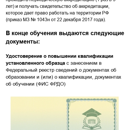
лет) и получать свидетельство об аккредитации,
которое дает право работать на территории РФ
(приказ МЗ № 1043н от 22 декабря 2017 года).
В конце обучения выдаются следующие
документы:
Удостоверение о повышении квалификации
установленного образца
с занесением в
Федеральный реестр сведений о документах об
образовании и (или) о квалификации, документах
об обучении (ФИС ФРДО)