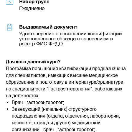
Набор групп
Ежедневно
Выдаваемый документ
Удостоверение о повышении квалификации
установленного образца с занесением в
реестр ФИС ФРДО
Для кого данный курс?
Программа повышения квалификации предназначена
для специалистов, имеющих высшее медицинское
образование и подготовку в интернатуре/ординатуре
по специальности "Гастроэнтерология", работающих
на должностях:
Врач - гастроэнтеролог;
Заведующий (начальник) структурного
подразделения (отдела, отделения, лаборатории,
кабинета, отряда и другое) медицинской
организации - врач - гастроэнтеролог;