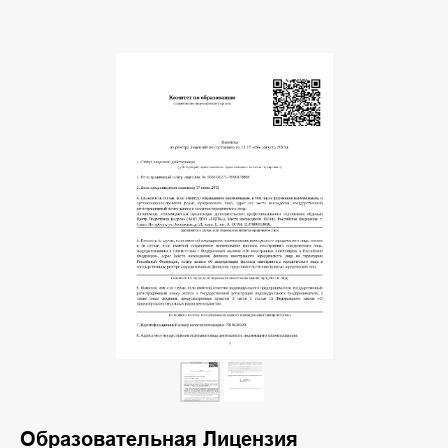
Образовательная Лицензия