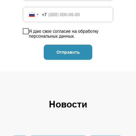
+7
Я даю свое
согласие
на обработку
персональных данных.
Отправить
Новости