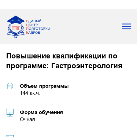
Повышение квалификации по
программе: Гастроэнтерология
Объем программы
144 ак.ч.
Форма обучения
Очная