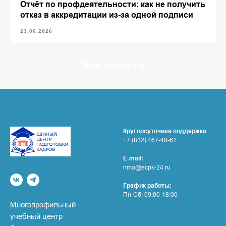
Отчёт по профдеятельности: как не получить
отказ в аккредитации из-за одной подписи
23.06.2026
Все новости
Круглосуточная поддержка
+7 (812) 467-48-61
E-mail:
nmo@ecpk-24.ru
График работы:
Пн-Сб: 09:00-18:00
Многопрофильный
учебный центр