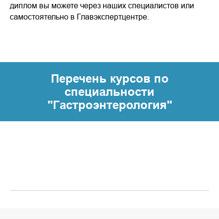
диплом вы можете через наших специалистов или
самостоятельно в Главэкспертцентре.
Перечень курсов по
специальности
"Гастроэнтерология"