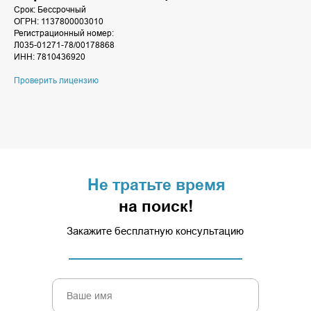
Срок: Бессрочный
ОГРН: 1137800003010
Регистрационный номер:
Л035-01271-78/00178868
ИНН: 7810436920
Проверить лицензию
Не тратьте время
на поиск!
Закажите бесплатную консультацию