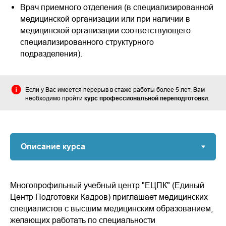
Врач приемного отделения (в специализированной
медицинской организации или при наличии в
медицинской организации соответствующего
специализированного структурного
подразделения).
Если у Вас имеется перерыв в стаже работы более 5 лет, Вам
необходимо пройти
курс профессиональной переподготовки
.
Многопрофильный учебный центр "ЕЦПК" (Единый
Центр Подготовки Кадров) приглашает медицинских
специалистов с высшим медицинским образованием,
желающих работать по специальности