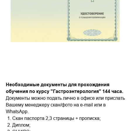
Необходимые документы для прохождения
обучения по курсу "Гастроэнтерология" 144 часа.
Документы можно подать лично в офисе или прислать
Вашему менеджеру скан/фото на e-mail или в
WhatsApp.
Скан паспорта 2,3 страницы + прописка;
Диплом;