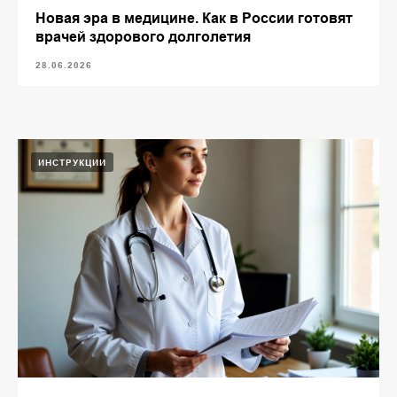
Новая эра в медицине. Как в России готовят
врачей здорового долголетия
28.06.2026
ИНСТРУКЦИИ