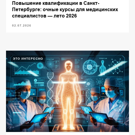
Повышение квалификации в Санкт-
Петербурге: очные курсы для медицинских
специалистов — лето 2026
02.07.2026
ЭТО ИНТЕРЕСНО