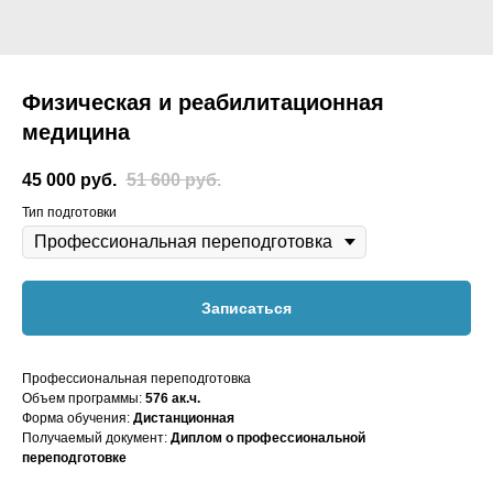
Физическая и реабилитационная
медицина
45 000
руб.
51 600
руб.
Тип подготовки
Записаться
Профессиональная переподготовка
Объем программы:
576 ак.ч.
Форма обучения:
Дистанционная
Получаемый документ:
Диплом о профессиональной
переподготовке