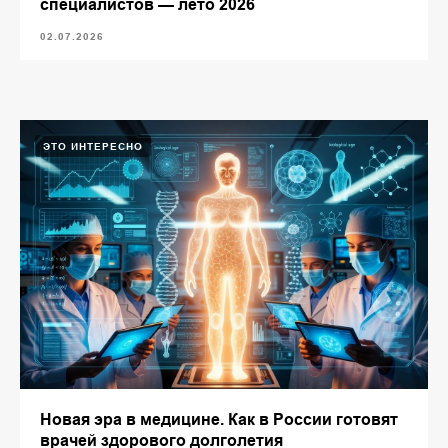
специалистов — лето 2026
02.07.2026
ЭТО ИНТЕРЕСНО
Новая эра в медицине. Как в России готовят
врачей здорового долголетия