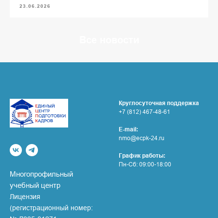
23.06.2026
Все новости
Круглосуточная поддержка
+7 (812) 467-48-61
E-mail:
nmo@ecpk-24.ru
График работы:
Пн-Сб: 09:00-18:00
Многопрофильный
учебный центр
Лицензия
(регистрационный номер: