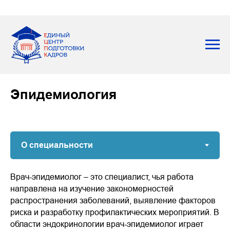
Эпидемиология
Врач-эпидемиолог – это специалист, чья работа
направлена на изучение закономерностей
распространения заболеваний, выявление факторов
риска и разработку профилактических мероприятий. В
области эндокринологии врач-эпидемиолог играет