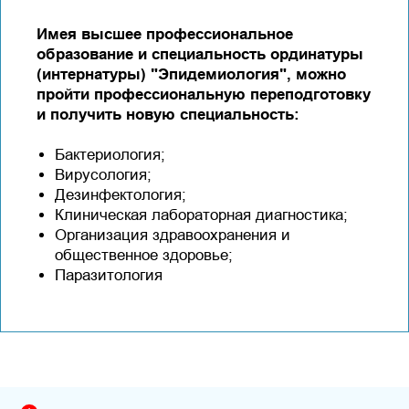
Имея высшее профессиональное
образование и специальность ординатуры
(интернатуры) "Эпидемиология", можно
пройти профессиональную переподготовку
и получить новую специальность:
Бактериология;
Вирусология;
Дезинфектология;
Клиническая лабораторная диагностика;
Организация здравоохранения и
общественное здоровье;
Паразитология