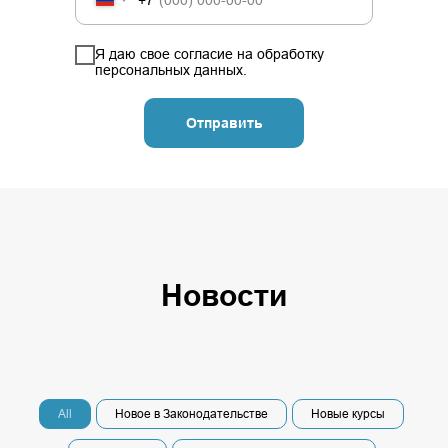
Я даю свое
согласие
на обработку
персональных данных.
Отправить
Новости
All
Новое в Законодательстве
Новые курсы