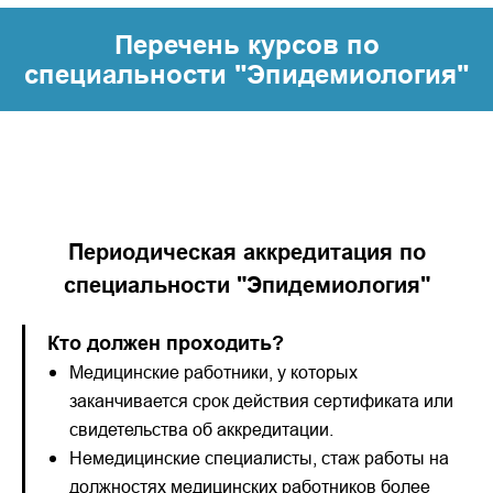
Перечень курсов по
специальности "
Эпидемиология
"
Периодическая аккредитация по
специальности "Эпидемиология"
Кто должен проходить?
Медицинские работники, у которых
заканчивается срок действия сертификата или
свидетельства об аккредитации.
Немедицинские специалисты, стаж работы на
должностях медицинских работников более