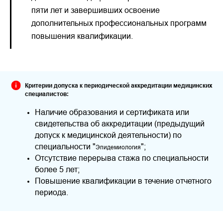
пяти лет и завершивших освоение
дополнительных профессиональных программ
повышения квалификации.
Критерии допуска к периодической аккредитации медицинских
специалистов:
Наличие образования и сертификата или
свидетельства об аккредитации (предыдущий
допуск к медицинской деятельности) по
специальности "
";
Эпидемиология
Отсутствие перерыва стажа по специальности
более 5 лет;
Повышение квалификации в течение отчетного
периода.