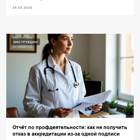
28.06.2026
ИНСТРУКЦИИ
Отчёт по профдеятельности: как не получить
отказ в аккредитации из-за одной подписи