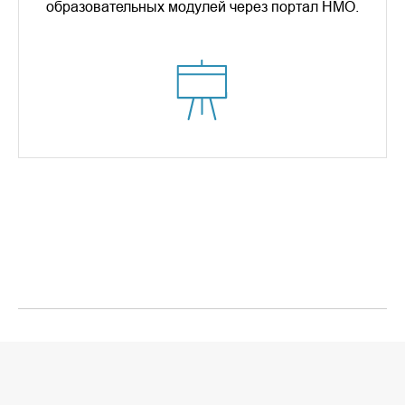
образовательных модулей через портал НМО.