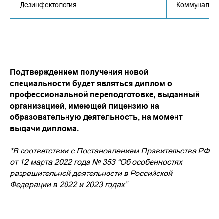
Дезинфектология
Коммунальна
Подтверждением получения новой
специальности будет являться диплом о
профессиональной переподготовке, выданный
организацией, имеющей лицензию на
образовательную деятельность, на момент
выдачи диплома.
*В соответствии с Постановлением Правительства РФ
от 12 марта 2022 года № 353 “Об особенностях
разрешительной деятельности в Российской
Федерации в 2022 и 2023 годах”