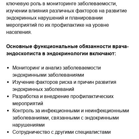
ключевую роль в мониторинге заболеваемости,
изучении влияния различных факторов на развитие
эндокринных нарушений и планировании
мероприятий по их профилактике на уровне
населения.
Основные функциональные обязанности врача-
эндоскописта в эндокринологии включают:
Мониторинг и анализ заболеваемости
эндокринными заболеваниями
Изучение факторов риска и причин развития
эндокринных заболеваний
Разработка и внедрение профилактических
мероприятий
Контроль за инфекционными и неинфекционными
заболеваниями, связанными с эндокринными
нарушениями
Сотрудничество с другими специалистами