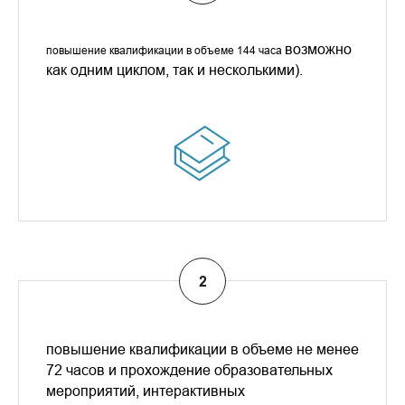
возможно
повышение квалификации в объеме 144 часа
как одним циклом, так и несколькими).
повышение квалификации в объеме не менее
72 часов и прохождение образовательных
мероприятий, интерактивных