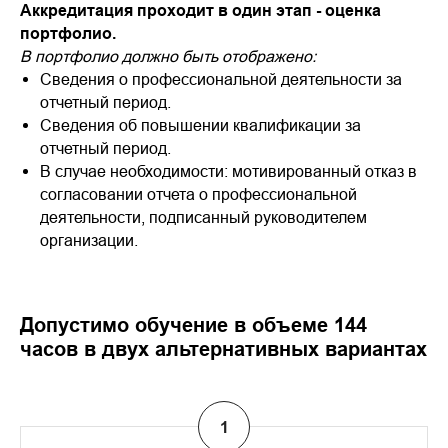
Аккредитация проходит в один этап - оценка
портфолио.
В портфолио должно быть отображено:
Сведения о профессиональной деятельности за
отчетный период.
Сведения об повышении квалификации за
отчетный период.
В случае необходимости: мотивированный отказ в
согласовании отчета о профессиональной
деятельности, подписанный руководителем
организации.
Допустимо обучение в объеме 144
часов в двух альтернативных вариантах