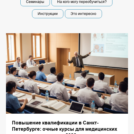
Семинары
На кого могу переобучиться?
Инструкции
Это интересно
Повышение квалификации в Санкт-
Петербурге: очные курсы для медицинских