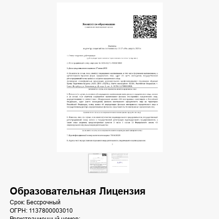
Образовательная Лицензия
Срок: Бессрочный
ОГРН: 1137800003010
Регистрационный номер: